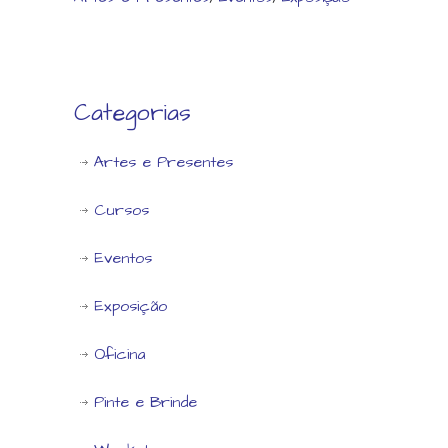
Categorias
Artes e Presentes
Cursos
Eventos
Exposição
Oficina
Pinte e Brinde