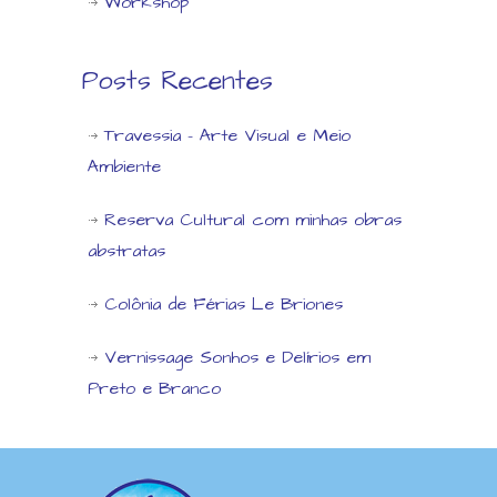
Workshop
Posts Recentes
Travessia – Arte Visual e Meio
Ambiente
Reserva Cultural com minhas obras
abstratas
Colônia de Férias Le Briones
Vernissage Sonhos e Delírios em
Preto e Branco