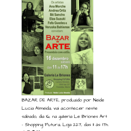
BAZAR DE ARTE, produzido por Neide
Lucia Almeida, vai acontecer neste
sábado, dia 16, na galeria Le Briones Art
– Shopping Futura, Loja 227, das 11 às 17h.