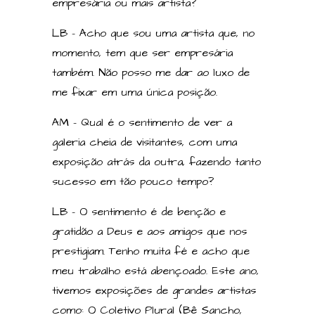
empresária ou mais artista?
LB – Acho que sou uma artista que, no
momento, tem que ser empresária
também. Não posso me dar ao luxo de
me fixar em uma única posição.
AM – Qual é o sentimento de ver a
galeria cheia de visitantes, com uma
exposição atrás da outra, fazendo tanto
sucesso em tão pouco tempo?
LB – O sentimento é de benção e
gratidão a Deus e aos amigos que nos
prestigiam. Tenho muita fé e acho que
meu trabalho está abençoado. Este ano,
tivemos exposições de grandes artistas
como: O Coletivo Plural (Bê Sancho,