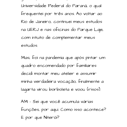
Universidade Federal do Paraná, o qual
frequentei por três anos. Ao voltar ao
Rio de Janeiro, continuei meus estudos
na UERJ e nas oficinas do Parque Laje,
com intuito de complementar meus
estudos.
Mas, foi na pandemia que após pintar um
quadro encomendado por familiares
decidi montar meu atelier e assumir
minha verdadeira vocação, finalmente a
lagarta virou borboleta e voou (risos).
AM – Sei que você acumula várias
funções, por aqui. Como isso acontece?
E por que Niterói?