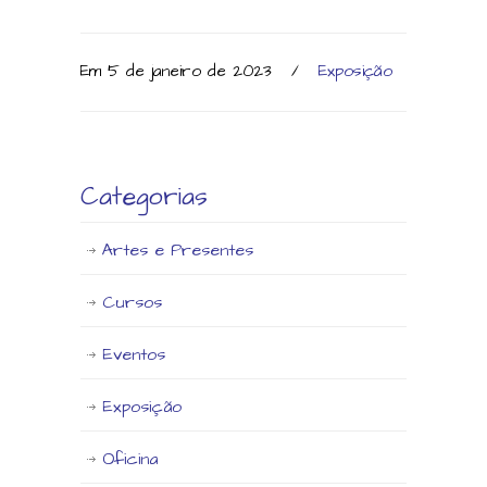
Em 5 de janeiro de 2023
/
Exposição
Categorias
Artes e Presentes
Cursos
Eventos
Exposição
Oficina