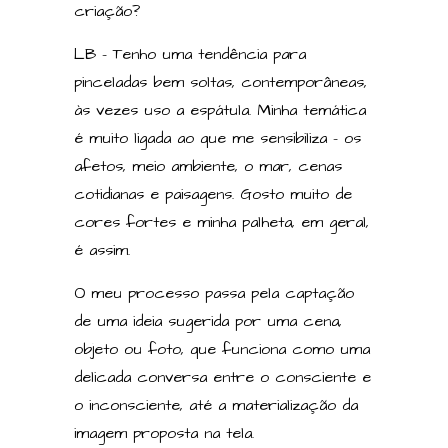
criação?
LB – Tenho uma tendência para
pinceladas bem soltas, contemporâneas,
às vezes uso a espátula. Minha temática
é muito ligada ao que me sensibiliza – os
afetos, meio ambiente, o mar, cenas
cotidianas e paisagens. Gosto muito de
cores fortes e minha palheta, em geral,
é assim.
O meu processo passa pela captação
de uma ideia sugerida por uma cena,
objeto ou foto, que funciona como uma
delicada conversa entre o consciente e
o inconsciente, até a materialização da
imagem proposta na tela.