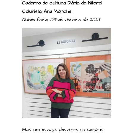
Caderno de cultura Diário de Niterói
Colunista: Ana Morche
Quinta-feira, 05 de Janeiro de 2023
Mais um espaço desponta no cenário