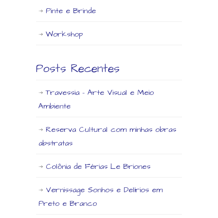
Pinte e Brinde
Workshop
Posts Recentes
Travessia – Arte Visual e Meio
Ambiente
Reserva Cultural com minhas obras
abstratas
Colônia de Férias Le Briones
Vernissage Sonhos e Delírios em
Preto e Branco