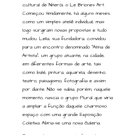
cultural de Niterói, o Le Briones Art.
Começou timidamente, há alguns meses,
como um simples ateliê individual, mas
logo surgiram novas propostas e tudo
mudou. Leila, sua fundadora, convidou
para um encontro denominado “Alma de
Artista”, um grupo atuante, na cidade,
em diferentes formas de arte, tais
como balé, pintura, aquarela, desenho,
teatro, paisagismo, fotografia e assim
por diante. Não se sabia, porém, naquele
momento, nascia o grupo Plural que viria
a ampliar a função daquele charmoso
espaço com uma grande Exposição
Coletiva. Abria-se uma nova Galeria.