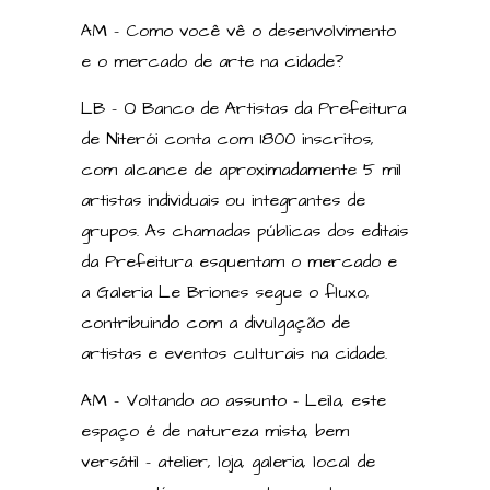
AM – Como você vê o desenvolvimento
e o mercado de arte na cidade?
LB – O Banco de Artistas da Prefeitura
de Niterói conta com 1800 inscritos,
com alcance de aproximadamente 5 mil
artistas individuais ou integrantes de
grupos. As chamadas públicas dos editais
da Prefeitura esquentam o mercado e
a Galeria Le Briones segue o fluxo,
contribuindo com a divulgação de
artistas e eventos culturais na cidade.
AM – Voltando ao assunto – Leila, este
espaço é de natureza mista, bem
versátil – atelier, loja, galeria, local de