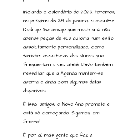
Iniciando o calendário de 2023, teremos,
no próximo dia 28 de janeiro, o escultor
Rodrigo Saramago que mostrará, não
apenas peças de sua autoria num estilo
absolutamente personalizado, como
também esculturas dos alunos que
frequentam o seu ateliê. Devo também
ressaltar que a Agenda mantém-se
aberta e ainda com algumas datas
disponíveis.
É isso, amigos, o Novo Ano promete e
está só começando. Sigamos, em
frente!
É por aí, mais gente que faz a