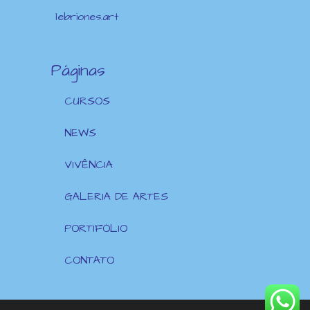
lebriones.art
Páginas
CURSOS
NEWS
VIVÊNCIA
GALERIA DE ARTES
PORTIFÓLIO
CONTATO