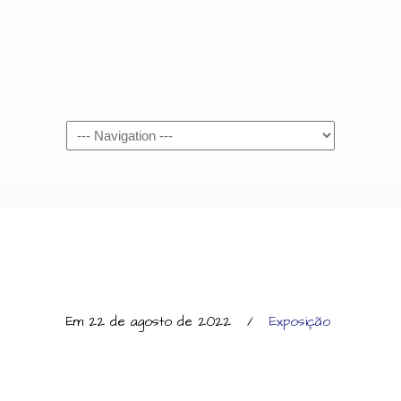
Navigation
Em 22 de agosto de 2022
/
Exposição