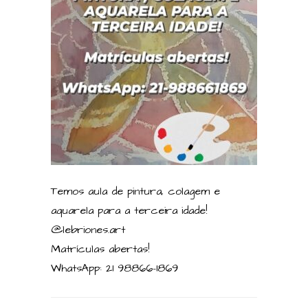
Temos aula de pintura, colagem e
aquarela para a terceira idade!
@lebriones.art
Matrículas abertas!
WhatsApp: 21 98866-1869