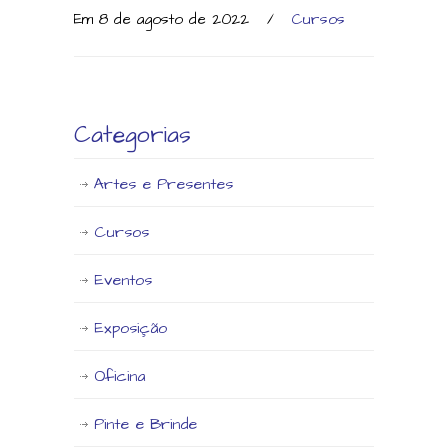
Em 8 de agosto de 2022
/
Cursos
Categorias
Artes e Presentes
Cursos
Eventos
Exposição
Oficina
Pinte e Brinde