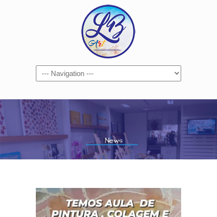
Navigation