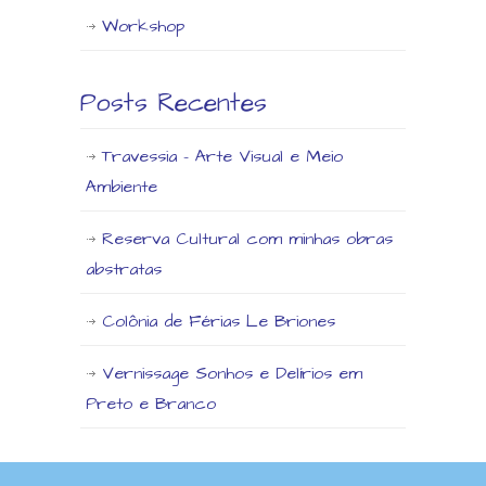
Workshop
Posts Recentes
Travessia – Arte Visual e Meio
Ambiente
Reserva Cultural com minhas obras
abstratas
Colônia de Férias Le Briones
Vernissage Sonhos e Delírios em
Preto e Branco