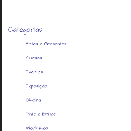
Categorias
Artes e Presentes
Cursos
Eventos
Exposição
Oficina
Pinte e Brinde
Workshop