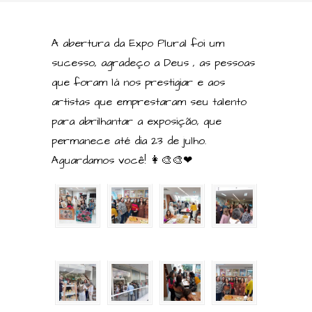
A abertura da Expo Plural foi um
sucesso, agradeço a Deus , as pessoas
que foram lá nos prestigiar e aos
artistas que emprestaram seu talento
para abrilhantar a exposição, que
permanece até dia 23 de julho.
Aguardamos você! 👩‍🎨🎨❤