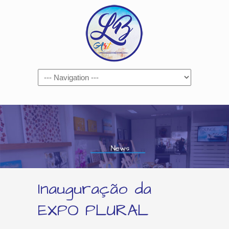
Navigation
Inauguração da
EXPO PLURAL