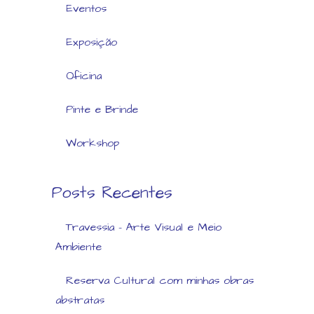
Eventos
Exposição
Oficina
Pinte e Brinde
Workshop
Posts Recentes
Travessia – Arte Visual e Meio
Ambiente
Reserva Cultural com minhas obras
abstratas